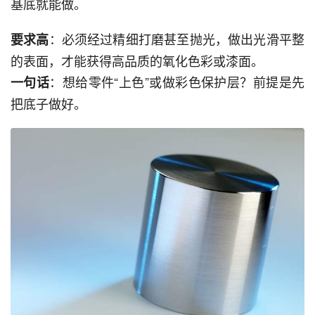
基底就能做。
：必须经过精细打磨甚至抛光，做出光滑平整
要求高
的表面，才能获得高品质的氧化色彩或漆面。
：想给零件“上色”或做彩色保护层？前提是先
一句话
把底子做好。