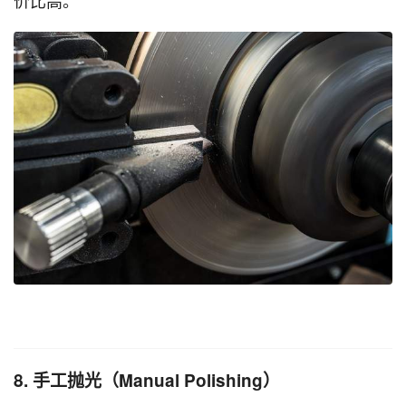
价比高。
8. 手工抛光（Manual Polishing）