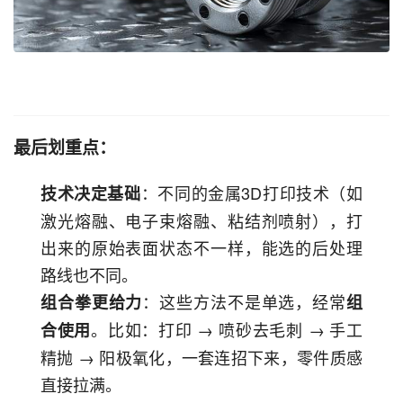
最后划重点：
：不同的金属3D打印技术（如
技术决定基础
激光熔融、电子束熔融、粘结剂喷射），打
出来的原始表面状态不一样，能选的后处理
路线也不同。
：这些方法不是单选，经常
组合拳更给力
组
。比如：打印 → 喷砂去毛刺 → 手工
合使用
精抛 → 阳极氧化，一套连招下来，零件质感
直接拉满。