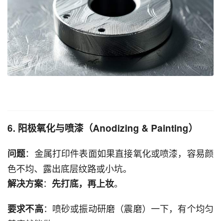
6. 阳极氧化与喷漆（Anodizing & Painting）
：金属打印件表面如果直接氧化或喷漆，容易颜
问题
色不均、露出底层纹路或小坑。
：
。
解决方案
先打底，再上妆
：喷砂或振动研磨（震磨）一下，有个均匀
要求不高