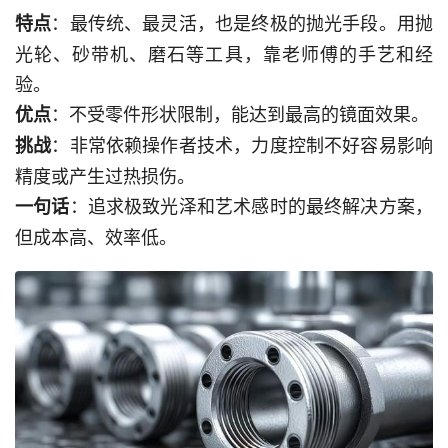
：最传统、最灵活，也是终极的抛光手段。用抛
特点
光轮、砂带机、磨石等工具，靠老师傅的手艺和经
验。
：不受零件形状限制，能达到最高的镜面效果。
优点
：非常依赖操作者技术，力度控制不好容易影响
挑战
精度或产生过热损伤。
：追求极致光泽和艺术感时的最终解决方案，
一句话
但成本高、效率低。