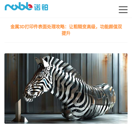
金属3D打印件表面处理攻略：让粗糙变高级，功能颜值双
提升