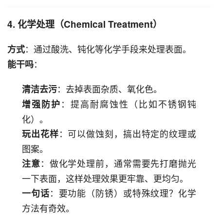
4. 化学处理（Chemical Treatment）
：通过酸洗、钝化等化学手段来处理表面。
方式
：
能干吗
：去掉表面杂质、氧化色。
清洁去污
：提高耐腐蚀性（比如不锈钢钝
增强防护
化）。
：可以做蚀刻，搞出特定的纹理或
玩出花样
图案。
：做化学处理前，通常需要先打磨抛光
注意
一下表面，这样处理效果更牢靠、更均匀。
：要功能（防锈）或特殊纹理？化学
一句话
方法有奇效。