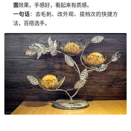
效果，手感好，看起来有质感。
面
：去毛刺、改外观、提档次的快捷方
一句话
法，百搭选手。