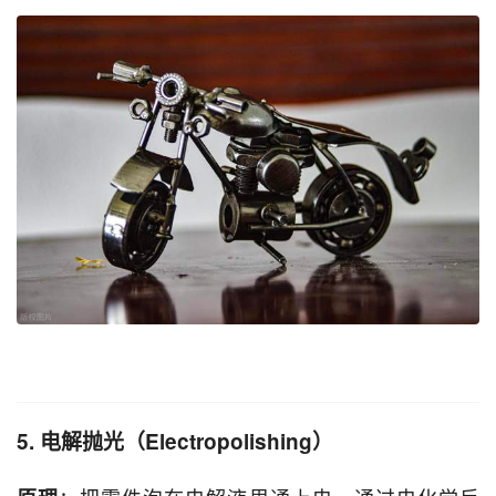
5. 电解抛光（Electropolishing）