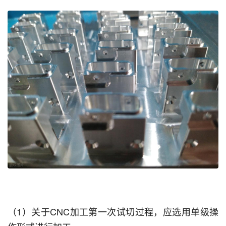
（1）关于CNC加工第一次试切过程，应选用单级操