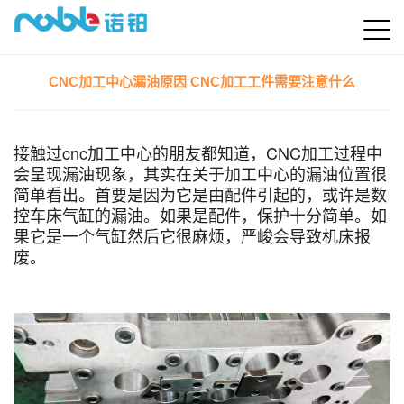
CNC加工中心漏油原因 CNC加工工件需要注意什么
接触过cnc加工中心的朋友都知道，CNC加工过程中
会呈现漏油现象，其实在关于加工中心的漏油位置很
简单看出。首要是因为它是由配件引起的，或许是数
控车床气缸的漏油。如果是配件，保护十分简单。如
果它是一个气缸然后它很麻烦，严峻会导致机床报
废。