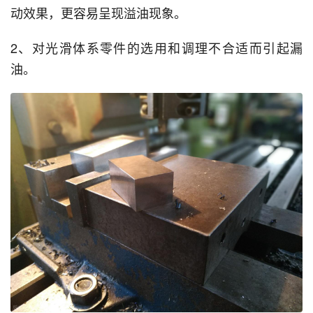
动效果，更容易呈现溢油现象。
2、对光滑体系零件的选用和调理不合适而引起漏
油。