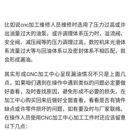
比如说cnc加工维修人员维修时选用了压力过高或许
出油量过大的油泵，或许调理体系压力时，溢流阀、
安全阀、减压阀等的压力调理过高，数控机床光滑体
系流量过大等与回油体系以及密封体系不相匹配，就
会形成漏油。
其实形成CNC加工中心呈现漏油情况不只是上面几
点，如果咱们遇到在操作中遇到类似的问题必定要做
好查看，及时查找原因，避免形成不必要的损失。在
加工中心购买回来后做好全面查看，看看是否有铸件
缺点或许零件损坏的问题，如有要及时与厂家联络。
在操作人员使用CNC加工中心加工工件时还应该留意
以下几点：