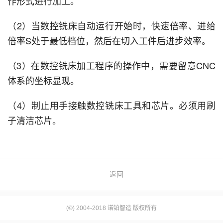
作形式进行加工。
（2）当数控铣床自动运行开始时，快速倍率、进给
倍率S处于最低档位，然后在切入工件后进步效率。
（3）在数控铣床加工程序的操作中，需要留意CNC
体系的坐标显现。
（4）制止用手接触数控铣床工具和芯片。必须用刷
子清洁芯片。
返回
(©) 2004-2018 诺铂智造 版权所有