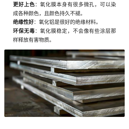
：氧化膜本身有很多微孔，可以染
更好上色
成各种颜色，且颜色持久不褪。
：氧化铝是很好的绝缘材料。
绝缘性好
：氧化膜稳定，不会像有些涂层那
环保无毒
样释放有害物质。