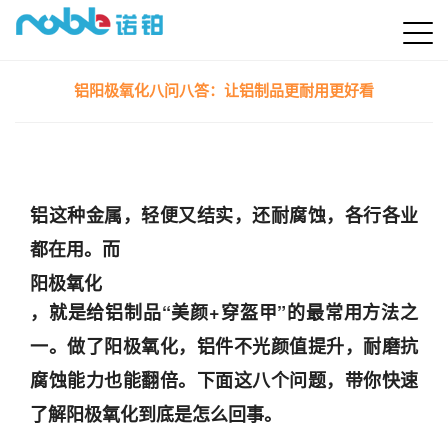
铝阳极氧化八问八答：让铝制品更耐用更好看
铝这种金属，轻便又结实，还耐腐蚀，各行各业
都在用。而
阳极氧化
，就是给铝制品“美颜+穿盔甲”的最常用方法之
一。做了阳极氧化，铝件不光颜值提升，耐磨抗
腐蚀能力也能翻倍。下面这八个问题，带你快速
了解阳极氧化到底是怎么回事。