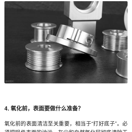
4. 氧化前，表面要做什么准备？
氧化前的表面清洁至关重要，相当于“打好底子”。必