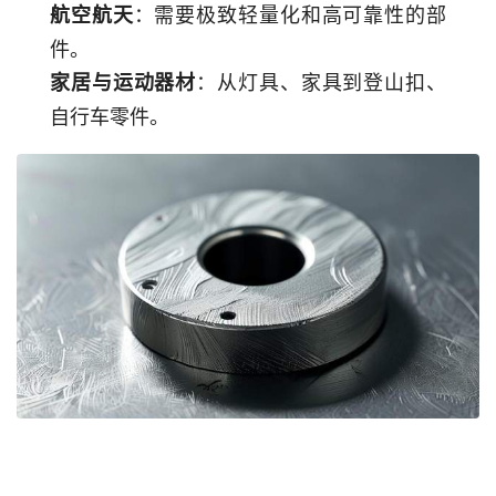
：需要极致轻量化和高可靠性的部
航空航天
件。
：从灯具、家具到登山扣、
家居与运动器材
自行车零件。