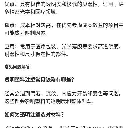
优点：具有极佳的透明度和极低的吸湿性，适用于许
多精密光学和医疗领域。
缺点：成本相对较高，在优先考虑成本效益的项目中
可能成为限制因素。
应用：常用于医疗包装、光学薄膜等要求高透明度、
耐湿性和尺寸稳定性的部件。
常见问题解答
透明塑料注塑常见缺陷有哪些？
经常会遇到气泡、流纹、内应力开裂和变色等问题。
这些都会影响塑料的透明度和整体外观。
如何为透明注塑选对材料？