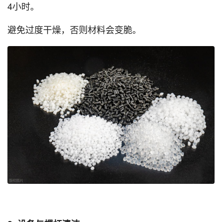
4小时。
避免过度干燥，否则材料会变脆。