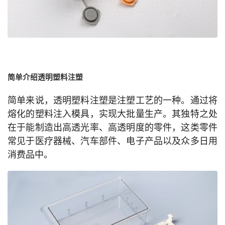
简单介绍透明塑料注塑
简单来说，透明塑料注塑是注塑工艺的一种。通过将
熔化的塑料注入模具，实现大批量生产。其独特之处
在于能制造出高透光率、高透明度的零件，这类零件
常见于医疗器械、汽车部件、电子产品以及众多日用
消费品中。