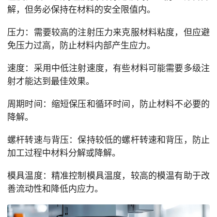
解，但务必保持在材料的安全限值内。
压力：需要较高的注射压力来克服材料粘度，但应避
免压力过高，防止材料内部产生应力。
速度：采用中低注射速度，有些材料可能需要多级注
射才能达到最佳效果。
周期时间：缩短保压和循环时间，防止材料不必要的
降解。
螺杆转速与背压：保持较低的螺杆转速和背压，防止
加工过程中材料分解或降解。
模具温度：精准控制模具温度，较高的模温有助于改
善流动性和降低内应力。