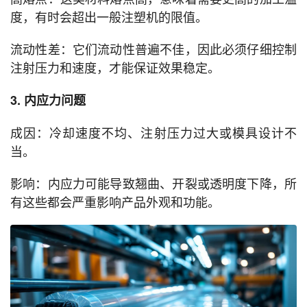
度，有时会超出一般注塑机的限值。
流动性差：它们流动性普遍不佳，因此必须仔细控制
注射压力和速度，才能保证效果稳定。
3. 内应力问题
成因：冷却速度不均、注射压力过大或模具设计不
当。
影响：内应力可能导致翘曲、开裂或透明度下降，所
有这些都会严重影响产品外观和功能。