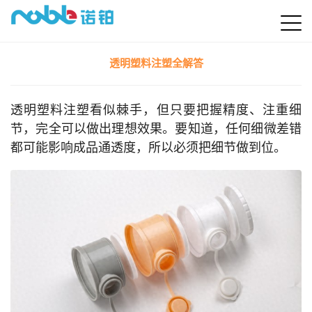
透明塑料注塑全解答
透明塑料注塑看似棘手，但只要把握精度、注重细
节，完全可以做出理想效果。要知道，任何细微差错
都可能影响成品通透度，所以必须把细节做到位。