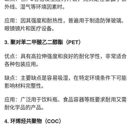
外线、湿气等环境因素时。
应用：因其强度和耐热性，普遍用于制造防弹玻璃、
眼镜镜片和医疗设备。
3. 聚对苯二甲酸乙二醇酯（PET）
优点：具有高拉伸强度和良好的耐化学性，非常适合
各种包装应用。
缺点：主要缺点是容易吸湿，在特定环境条件下可能
影响材料完整性。
应用：广泛用于饮料瓶、食品容器等既要求耐用又需
耐化学品的产品。
4. 环烯烃共聚物（COC）