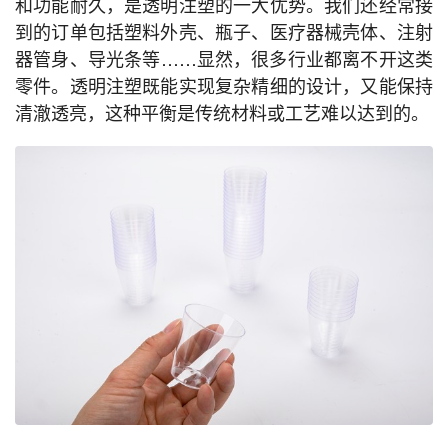
和功能耐久，是透明注塑的一大优势。我们还经常接
到的订单包括塑料外壳、瓶子、医疗器械壳体、注射
器管身、导光条等……显然，很多行业都离不开这类
零件。透明注塑既能实现复杂精细的设计，又能保持
清澈透亮，这种平衡是传统材料或工艺难以达到的。