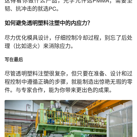
这得看你做什么产品，光学元件选PMMA；需要坚
韧、抗冲击的就选PC。
如何避免透明塑料注塑中的内应力？
尽力优化模具设计，仔细控制冷却过程，别忘了后处
理（比如退火）来消除应力。
写在最后
尽管透明塑料注塑很复杂，但只要在准备、设计和过
程控制中遵循正确的步骤，就能制造出惊艳无瑕的零
件。与专家合作，能为你带来更出色的成果。