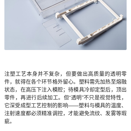
注塑工艺本身并不复杂，但要做出高质量的透明零
件，就得在各个环节格外留心。塑料需先加热至熔融
状态，在高压下注入模腔；待模具冷却定型后，顶出
零件，再进行后续加工。但“透明”不只是视觉特性，
它深受成型工艺控制的影响——塑料与模具的温度、
注射速度都必须精准调控，才能避免流纹、发雾等瑕
疵。