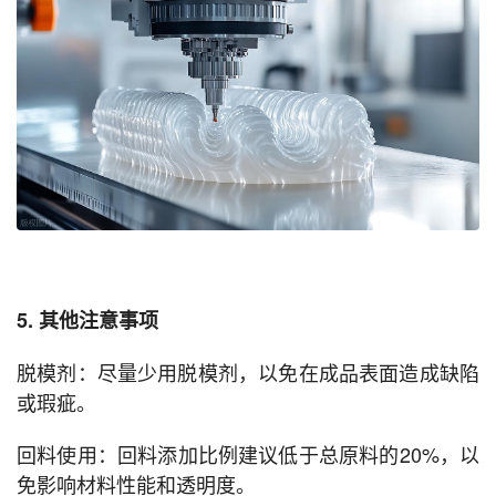
5. 其他注意事项
脱模剂：尽量少用脱模剂，以免在成品表面造成缺陷
或瑕疵。
回料使用：回料添加比例建议低于总原料的20%，以
免影响材料性能和透明度。