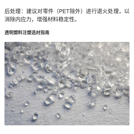
后处理：建议对零件（PET除外）进行退火处理，以
消除内应力，增强材料稳定性。
透明塑料注塑选材指南