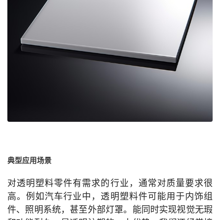
典型应用场景
对透明塑料零件有需求的行业，通常对质量要求很
高。例如汽车行业中，透明塑料件可能用于内饰组
件、照明系统，甚至外部灯罩。能同时实现视觉无瑕