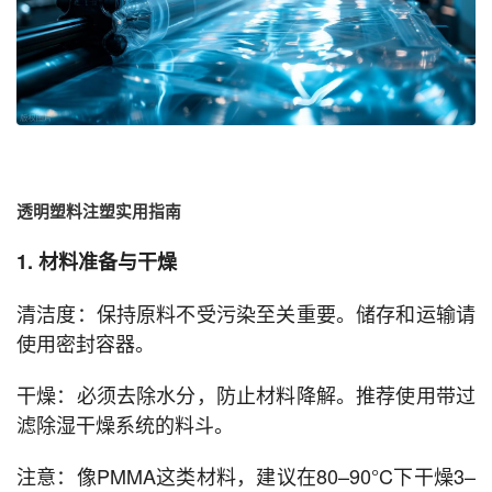
透明塑料注塑实用指南
1. 材料准备与干燥
清洁度：保持原料不受污染至关重要。储存和运输请
使用密封容器。
干燥：必须去除水分，防止材料降解。推荐使用带过
滤除湿干燥系统的料斗。
注意：像PMMA这类材料，建议在80–90°C下干燥3–