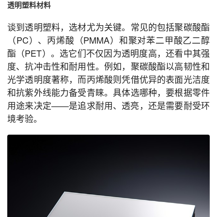
透明塑料材料
谈到透明塑料，选材尤为关键。常见的包括聚碳酸酯
（PC）、丙烯酸（PMMA）和聚对苯二甲酸乙二醇
酯（PET）。选它们不仅因为透明度高，还看中其强
度、抗冲击性和耐用性。例如，聚碳酸酯以高韧性和
光学透明度著称，而丙烯酸则凭借优异的表面光洁度
和抗紫外线能力备受青睐。具体选哪种，要根据零件
用途来决定——是追求耐用、透亮，还是需要耐受环
境考验。