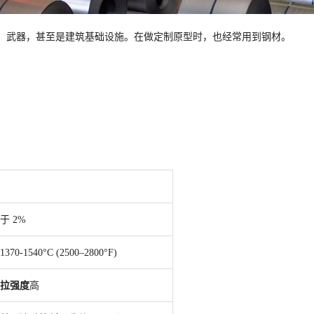
、武器，甚至是建筑基础设施。在做定制原型时，也经常用到钢材。
于 2%
370-1540°C (2500–2800°F)
拉强度
高