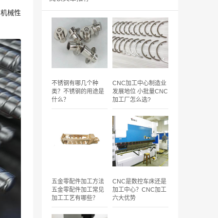
的机械性
不锈钢有哪几个种
CNC加工中心制造业
类？不锈钢的用途是
发展地位 小批量CNC
什么？
加工厂怎么选?
五金零配件加工方法
CNC是数控车床还是
五金零配件加工常见
加工中心？CNC加工
加工工艺有哪些？
六大优势