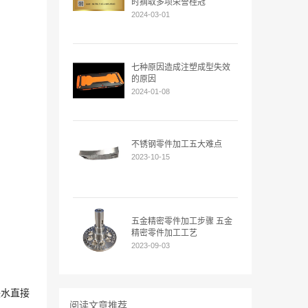
时摘取多项荣誉桂冠
2024-03-01
七种原因造成注塑成型失效
的原因
2024-01-08
不锈钢零件加工五大难点
2023-10-15
五金精密零件加工步骤 五金
精密零件加工工艺
2023-09-03
铁水直接
阅读文章推荐