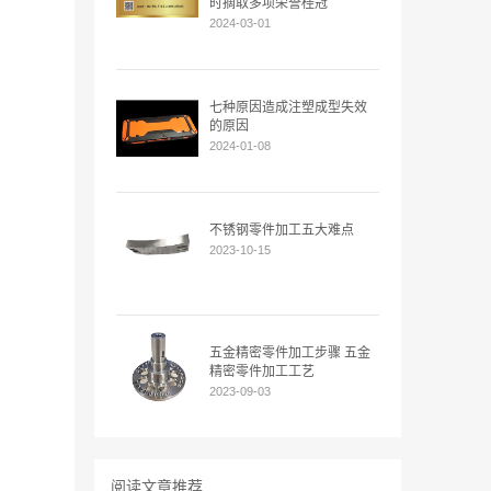
时摘取多项荣誉桂冠
2024-03-01
七种原因造成注塑成型失效
的原因
2024-01-08
不锈钢零件加工五大难点
2023-10-15
五金精密零件加工步骤 五金
精密零件加工工艺
2023-09-03
阅读文章推荐