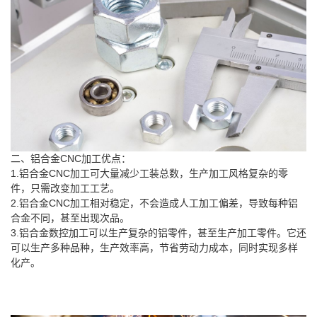
二、铝合金CNC加工优点：
1.铝合金CNC加工可大量减少工装总数，生产加工风格复杂的零
件，只需改变加工工艺。
2.铝合金CNC加工相对稳定，不会造成人工加工偏差，导致每种铝
合金不同，甚至出现次品。
3.铝合金数控加工可以生产复杂的铝零件，甚至生产加工零件。它还
可以生产多种品种，生产效率高，节省劳动力成本，同时实现多样
化产。