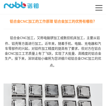
铝合金CNC加工的工作原理 铝合金加工的优势有哪些？
铝合金CNC加工，又称电脑锣加工或数控机床加工，主要从铝
件、铝壳等方面进行加工。近年来，随着手机、电脑、充电器和汽
车零部件的兴起，对铝件加工精度的提高有了要求，但对方在铝合
金CNC加工工艺质量上有了飞跃，实现了大批量、高精度的铝合金
生产。接下来，深圳诺铂小编将为您详细介绍铝合金CNC加工的优
点。