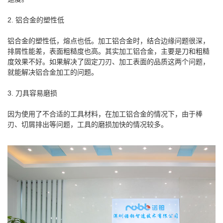
2. 铝合金的塑性低
铝合金的塑性低，熔点也低。加工铝合金时，结合边缘问题很深，
排屑性能差，表面粗糙度也高。其实加工铝合金，主要是刀和粗糙
度效果不好。如果解决了固定刀刃、加工表面的品质这两个问题，
就能解决铝合金加工的问题。
3. 刀具容易磨损
因为使用了不合适的工具材料，在加工铝合金的情况下，由于棒
刃、切屑排出等问题，工具的磨损加快的情况较多。