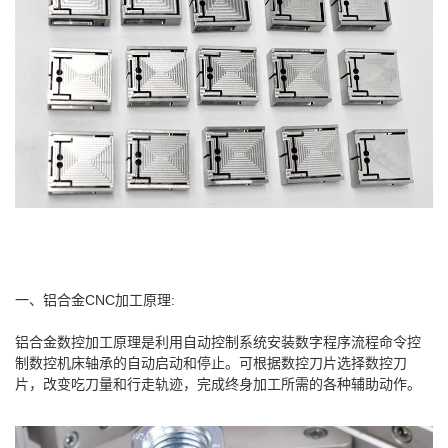
一、铝合金CNC加工原理:
铝合金数控加工原理是利用自动控制系统安装数字程序流程命令控
制数控机床轴承的自动启动和停止。可根据数控刀片选择数控刀
片，改变吃刀量和行走轨迹，完成终身加工所需的各种辅助动作。