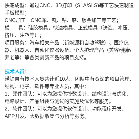
快速成型：通过CNC、3D打印（SLA/SLS)等工艺快速制造
手板模型；
CNC加工：CNC车、铣、钻、磨、钣金加工等工艺；
模 具：硅胶模具，快速模具、正式模具（铸造、冲压、
挤压、注塑等）；
项目服务：汽车相关产品（新能源和自动驾驶）、医疗仪
器、机器人、自动化仪器设备、个人护理产品（美容/健康/
养老等）等各类创新产品的项目支持。
技术人员：
诺铂自有技术人员共计近10人，团队中有资深的项目管理、
结构、电子、软件等专业人员，其中：
1、硬件团队：可以为您提供抄数设计、结构设计与优化、
电路设计、产品组装与测试的实施及优化等服务。
2、软件团队：可以为您提供软件设计、功能程序开发、
APP开发、大数据收集与分析等服务。