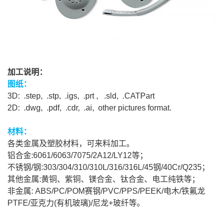
加工说明：
图纸：
3D: .step, .stp, .igs, .prt , .sld, .CATPart
2D: .dwg, .pdf, .cdr, .ai, other pictures format.
材料：
各类金属及塑胶材料，可来料加工。
铝合金:6061/6063/7075/2A12/LY12等；
不锈钢/钢:303/304/310/310L/316/316L/45钢/40Cr/Q235；
其他金属:黄铜、紫铜、镁合金、钛合金、电工纯铁等；
非金属: ABS/PC/POM赛钢/PVC/PPS/PEEK/电木/铁氟龙
PTFE/亚克力(有机玻璃)/尼龙+玻纤等。