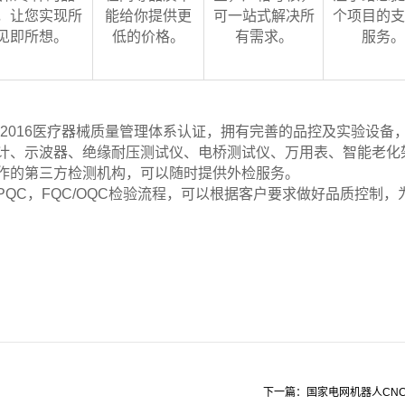
，让您实现所
能给你提供更
可一站式解决所
个项目的支
见即所想。
低的价格。
有需求。
服务。
-2016
医疗器械质量管理体系认证，拥有完善的品控及实验设备
计、示波器、绝缘耐压测试仪、电桥测试仪、万用表、智能老化
作的第三方检测机构，可以随时提供外检服务。
PQC，FQC/OQC检验流程，可以根据客户要求做好品质控制，
下一篇：国家电网机器人CN