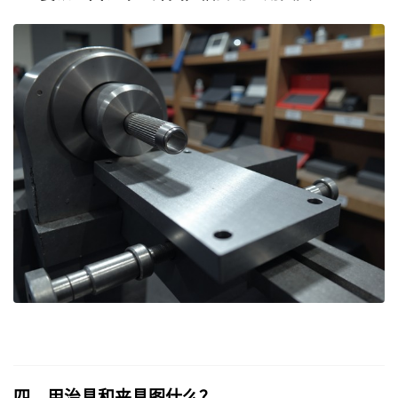
四、用治具和夹具图什么？