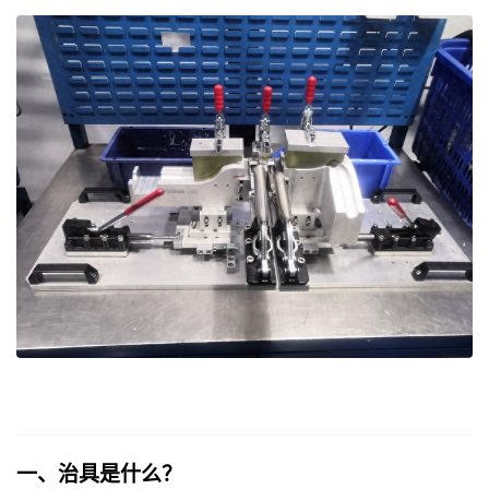
一、治具是什么？