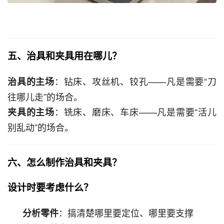
五、治具和夹具用在哪儿？
：钻床、攻丝机、铰孔——凡是需要“刀
治具的主场
往哪儿走”的场合。
：铣床、磨床、车床——凡是需要“活儿
夹具的主场
别乱动”的场合。
六、怎么制作治具和夹具？
设计时要考虑什么？
：搞清楚哪里要定位、哪里要支撑
分析零件