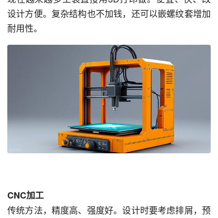
设计方便。复杂结构也不加钱，还可以嵌螺纹套增加
耐用性。
CNC加工
传统方法，精度高、强度好。设计时要考虑排屑，预