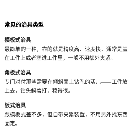
常见的治具类型
模板式治具
最简单的一种，靠的就是精度高、速度快。通常是盖
在工件上或者塞进工件里，一般不用额外夹紧。
角板式治具
专门对付那些需要在倾斜面上钻孔的活儿——工件放
上去，钻头斜着打，稳得很。
板式治具
跟模板式差不多，但自带夹紧装置，不用另外找东西
固定。