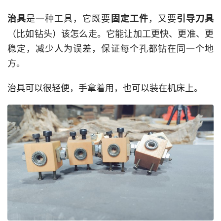
是一种工具，它既要
，又要
治具
固定工件
引导刀具
（比如钻头）该怎么走。它能让加工更快、更准、更
稳定，减少人为误差，保证每个孔都钻在同一个地
方。
治具可以很轻便，手拿着用，也可以装在机床上。