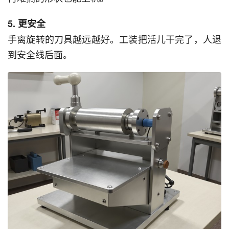
5. 更安全
手离旋转的刀具越远越好。工装把活儿干完了，人退
到安全线后面。