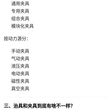
通用夹具
专用夹具
组合夹具
模块化夹具
按动力源分：
手动夹具
气动夹具
液压夹具
电动夹具
磁性夹具
真空夹具
三、治具和夹具到底有啥不一样？