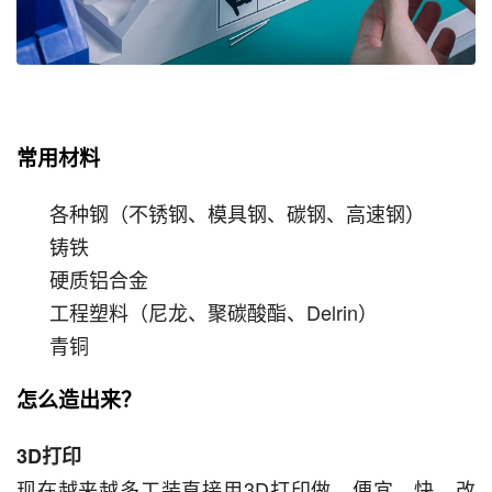
常用材料
各种钢（不锈钢、模具钢、碳钢、高速钢）
铸铁
硬质铝合金
工程塑料（尼龙、聚碳酸酯、Delrin）
青铜
怎么造出来？
3D打印
现在越来越多工装直接用3D打印做。便宜、快、改