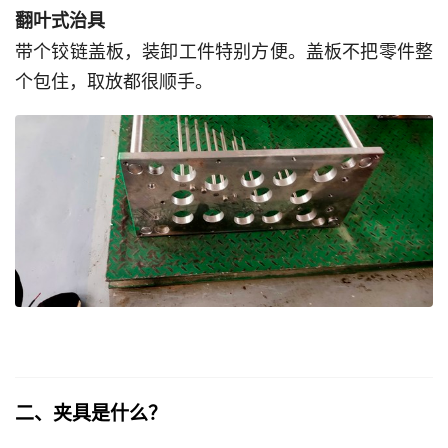
翻叶式治具
带个铰链盖板，装卸工件特别方便。盖板不把零件整
个包住，取放都很顺手。
二、夹具是什么？