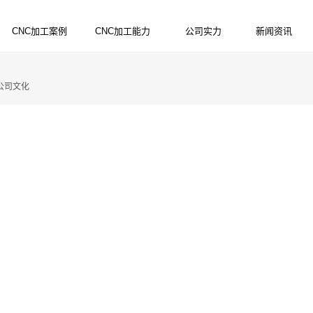
CNC加工案例
CNC加工能力
公司实力
新闻资讯
PRODUCTS
SERVICES
STRENGTH
NEWS
公司文化