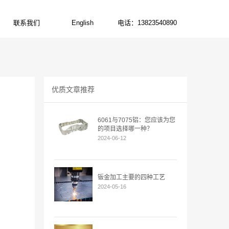
联系我们
English
电话：13823540890
CONTACT US
ENGLISH
电话:13823540890
优质文章推荐
6061与7075铝：您应该为您
的项目选择哪一种？
2024-06-12
钣金加工主要的四种工艺
2024-05-16