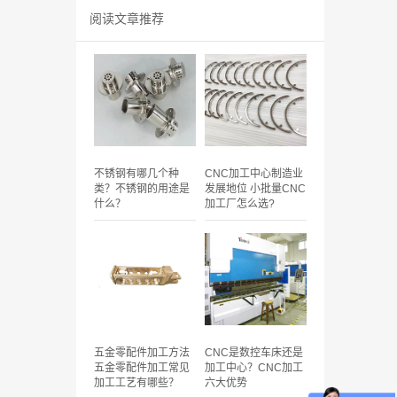
阅读文章推荐
不锈钢有哪几个种
CNC加工中心制造业
类？不锈钢的用途是
发展地位 小批量CNC
什么？
加工厂怎么选?
五金零配件加工方法
CNC是数控车床还是
五金零配件加工常见
加工中心？CNC加工
加工工艺有哪些？
六大优势