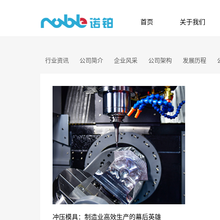
首页
关于我们
HOME
ABOUT US
行业资讯
公司简介
企业风采
公司架构
发展历程
冲压模具：制造业高效生产的幕后英雄