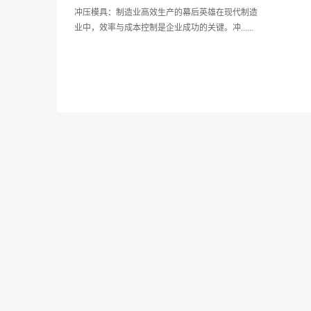
冲压模具：制造业高效生产的幕后英雄在现代制造
业中，效率与成本控制是企业成功的关键。冲......