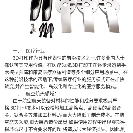
一、
医疗行业：
3D
打印作为具有代表性的前沿技术之一,许多业内人士
都认可其应用价值。在医疗领域,3D打印正在逐步渗透到手
术模型预演和康复医疗器械制造等多个细分应用场景中。在
这种前沿技术的帮助下,传统医疗行业的服务模式正在加快
转变,并产生智能化、高效化和专业化的医疗服务模式。
二、
航空航天领域：
由于航空航天装备对材料的性能和成分要求极其严
格,3D打印技术可以轻松地加工高熔点、高硬度的高温合
金、钛合金等难加工材料,从而大大降低了制造成本。在航
空航天领域,重大装备造价昂贵,如果使用过程中出现零部件
损坏或尺寸不合要求等问题,将造成很大经济损失。因此,利