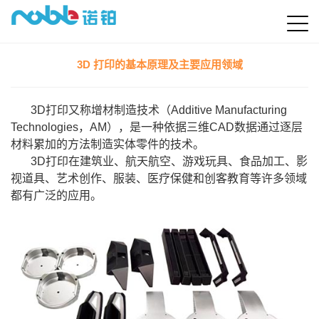
3D 打印的基本原理及主要应用领域
3D
打印又称增材制造技术（Additive Manufacturing
Technologies，AM），是一种依据三维CAD数据通过逐层
材料累加的方法制造实体零件的技术。
3D
打印在建筑业、航天航空、游戏玩具、食品加工、影
视道具、艺术创作、服装、医疗保健和创客教育等许多领域
都有广泛的应用。