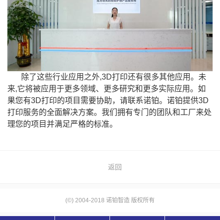
除了这些行业应用之外,3D打印还有很多其他应用。未
来,它将被应用于更多领域、更多研究和更多实际应用。如
果您有3D打印的项目需要协助，请联系诺铂。诺铂提供3D
打印服务的全面解决方案。我们拥有专门的团队和工厂来处
理您的项目并满足严格的标准。
返回
(©) 2004-2018 诺铂智造 版权所有