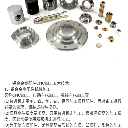
一、铝合金零配件CNC加工五大技术：
1、铝合金零配件机械加工
又称CNC加工、自动车床加工、数控车床加工等。
(1)普通机床用车、铣、刨、钻、磨等加工模具配件，再对钳工进行
必要的修理，组装成各种模具。
(2)模具零件精度要求高，只用普通机床加工，很难保证高的加工精
度，因此需要使用精密机床进行加工。
(3)为了使凸模配件，尤其是复杂形状的凸模，凹模孔、型腔的加工