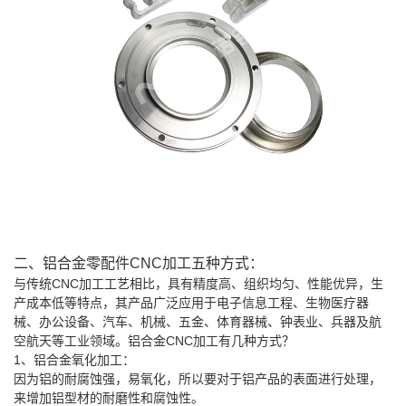
二、铝合金零配件
CNC
加工五种方式：
与传统CNC加工工艺相比，具有精度高、组织均匀、性能优异，生
产成本低等特点，其产品广泛应用于电子信息工程、生物医疗器
械、办公设备、汽车、机械、五金、体育器械、钟表业、兵器及航
空航天等工业领域。铝合金CNC加工有几种方式？
1
、铝合金氧化加工：
因为铝的耐腐蚀强，易氧化，所以要对于铝产品的表面进行处理，
来增加铝型材的耐磨性和腐蚀性。