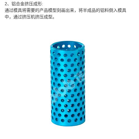
2
、铝合金挤压成形:
通过模具将需要的产品模型刻画出来，将半成品的铝料倒入模具
中，通过挤压机挤压成型。