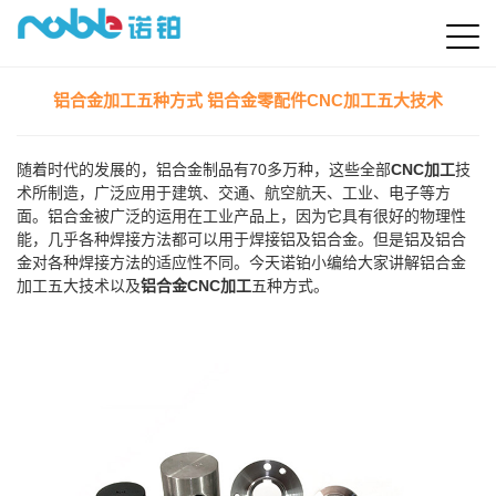
铝合金加工五种方式 铝合金零配件CNC加工五大技术
随着时代的发展的，铝合金制品有70多万种，这些全部
CNC加工
技
术所制造，广泛应用于建筑、交通、航空航天、工业、电子等方
面。铝合金被广泛的运用在工业产品上，因为它具有很好的物理性
能，几乎各种焊接方法都可以用于焊接铝及铝合金。但是铝及铝合
金对各种焊接方法的适应性不同。今天诺铂小编给大家讲解铝合金
加工五大技术以及
铝合金CNC加工
五种方式。