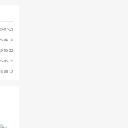
26-07-13
26-06-10
26-05-22
26-05-15
26-05-12