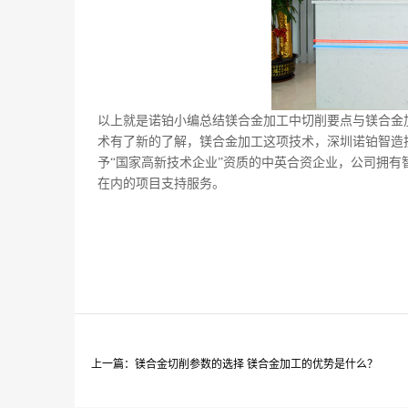
以上就是诺铂小编总结镁合金加工
中切削要点
与镁合金
术有了新的了解，镁合金加工这项技术，深圳诺铂智造
予
“国家高新技术企业”资质的中英合资企业，公司拥
在内的项目支持服务。
上一篇：镁合金切削参数的选择 镁合金加工的优势是什么？