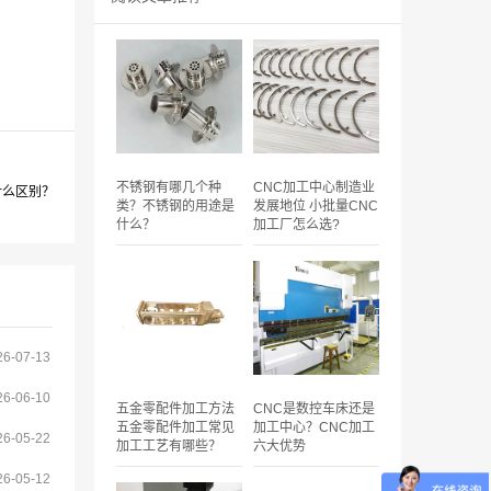
不锈钢有哪几个种
CNC加工中心制造业
什么区别？
类？不锈钢的用途是
发展地位 小批量CNC
什么？
加工厂怎么选?
26-07-13
26-06-10
五金零配件加工方法
CNC是数控车床还是
五金零配件加工常见
加工中心？CNC加工
26-05-22
加工工艺有哪些？
六大优势
26-05-12