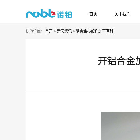
首页
关于我们
HOME
ABOUT US
你的位置：
首页
>
新闻资讯
>
铝合金零配件加工百科
开铝合金