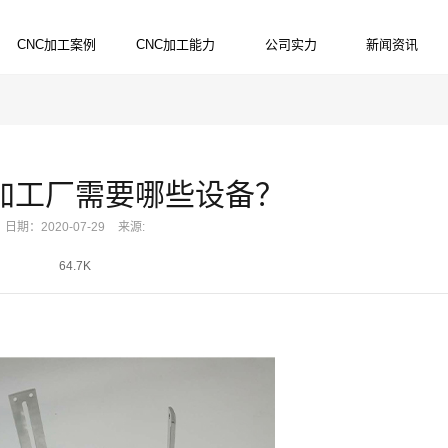
CNC加工案例
CNC加工能力
公司实力
新闻资讯
PRODUCTS
SERVICES
STRENGTH
NEWS
加工厂需要哪些设备？
日期：2020-07-29
来源:
64.7K