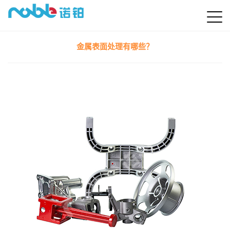
金属表面处理有哪些？