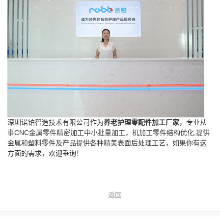
深圳诺铂智造技术有限公司作为
养老护理零配件加工厂家
，专业从
事CNC金属零件精密加工中小批量加工，机加工零件结构优化,提供
金属和塑料零件及产品提供各种精美表面后处理工艺，如果你有这
方面的需求，欢迎垂询！
返回