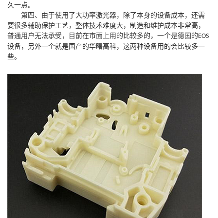
久一点。
第四、由于使用了大功率激光器，除了本身的设备成本，还需
要很多辅助保护工艺，整体技术难度大，制造和维护成本非常高，
普通用户无法承受，目前在市面上用的比较多的，一个是德国的
EOS
设备，另外一个就是国产的华曙高科，这两种设备用的会比较多一
些。